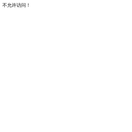
不允许访问！